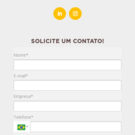
SOLICITE UM CONTATO!
Nome*
E-mail*
Empresa*
Telefone*