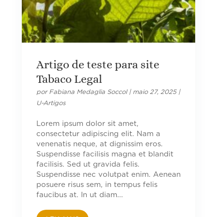
Artigo de teste para site
Tabaco Legal
por
Fabiana Medaglia Soccol
|
maio 27, 2025
|
U-Artigos
Lorem ipsum dolor sit amet,
consectetur adipiscing elit. Nam a
venenatis neque, at dignissim eros.
Suspendisse facilisis magna et blandit
facilisis. Sed ut gravida felis.
Suspendisse nec volutpat enim. Aenean
posuere risus sem, in tempus felis
faucibus at. In ut diam...