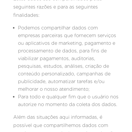
seguintes razões e para as seguintes
finalidades:
Podemos compartilhar dados com
empresas parceiras que fornecem serviços
ou aplicativos de marketing, pagamento e
processamento de dados, para fins de
viabilizar pagamentos, auditorias,
pesquisas, estudos, análises, criação de
conteúdo personalizado, campanhas de
publicidade, automatizar tarefas e/ou
melhorar o nosso atendimento;
Para todo e qualquer fim que o usuário nos
autorize no momento da coleta dos dados.
Além das situações aqui informadas, é
possível que compartilhemos dados com