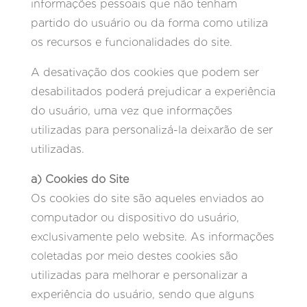
informações pessoais que não tenham
partido do usuário ou da forma como utiliza
os recursos e funcionalidades do site.
A desativação dos cookies que podem ser
desabilitados poderá prejudicar a experiência
do usuário, uma vez que informações
utilizadas para personalizá-la deixarão de ser
utilizadas.
a) Cookies do Site
Os cookies do site são aqueles enviados ao
computador ou dispositivo do usuário,
exclusivamente pelo website. As informações
coletadas por meio destes cookies são
utilizadas para melhorar e personalizar a
experiência do usuário, sendo que alguns