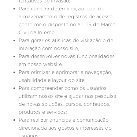
tentativas de invasão;
Para cumprir determinação legal de
armazenamento de registros de acesso,
conforme o disposto no art. 15 do Marco
Civil da Internet;
Para gerar estatísticas de visitação e de
interação com nosso site;
Para desenvolver novas funcionalidades
em nosso website;
Para otimizar e aprimorar a navegação,
usabilidade e layout do site;
Para compreender como os usuários
utilizam nosso site e ajudar nas pesquisa
de novas soluções, cursos, conteúdos,
produtos e serviços;
Para realizar anúncios e comunicação
direcionada aos gostos e interesses do
usuários;