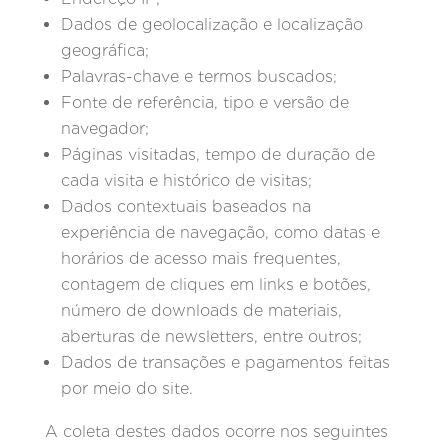
Dados de geolocalização e localização
geográfica;
Palavras-chave e termos buscados;
Fonte de referência, tipo e versão de
navegador;
Páginas visitadas, tempo de duração de
cada visita e histórico de visitas;
Dados contextuais baseados na
experiência de navegação, como datas e
horários de acesso mais frequentes,
contagem de cliques em links e botões,
número de downloads de materiais,
aberturas de newsletters, entre outros;
Dados de transações e pagamentos feitas
por meio do site.
A coleta destes dados ocorre nos seguintes