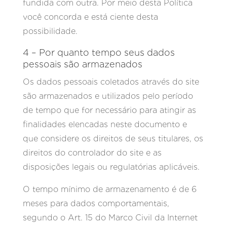
fundida com outra. Por meio desta Política
você concorda e está ciente desta
possibilidade.
4 – Por quanto tempo seus dados
pessoais são armazenados
Os dados pessoais coletados através do site
são armazenados e utilizados pelo período
de tempo que for necessário para atingir as
finalidades elencadas neste documento e
que considere os direitos de seus titulares, os
direitos do controlador do site e as
disposições legais ou regulatórias aplicáveis.
O tempo mínimo de armazenamento é de 6
meses para dados comportamentais,
segundo o Art. 15 do Marco Civil da Internet