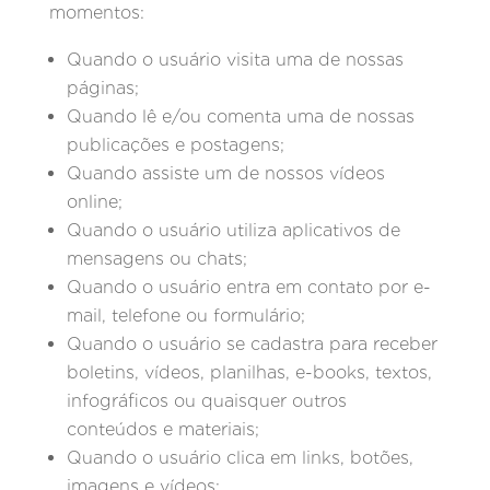
momentos:
Quando o usuário visita uma de nossas
páginas;
Quando lê e/ou comenta uma de nossas
publicações e postagens;
Quando assiste um de nossos vídeos
online;
Quando o usuário utiliza aplicativos de
mensagens ou chats;
Quando o usuário entra em contato por e-
mail, telefone ou formulário;
Quando o usuário se cadastra para receber
boletins, vídeos, planilhas, e-books, textos,
infográficos ou quaisquer outros
conteúdos e materiais;
Quando o usuário clica em links, botões,
imagens e vídeos;