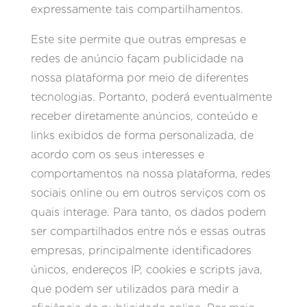
expressamente tais compartilhamentos.
Este site permite que outras empresas e
redes de anúncio façam publicidade na
nossa plataforma por meio de diferentes
tecnologias. Portanto, poderá eventualmente
receber diretamente anúncios, conteúdo e
links exibidos de forma personalizada, de
acordo com os seus interesses e
comportamentos na nossa plataforma, redes
sociais online ou em outros serviços com os
quais interage. Para tanto, os dados podem
ser compartilhados entre nós e essas outras
empresas, principalmente identificadores
únicos, endereços IP, cookies e scripts java,
que podem ser utilizados para medir a