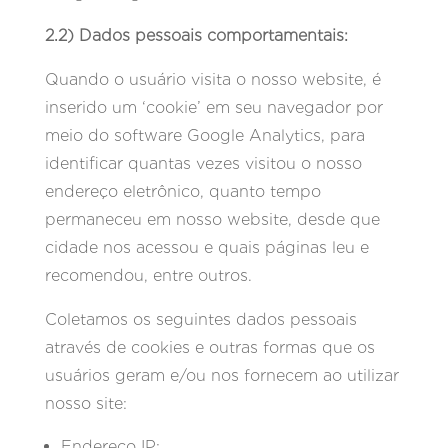
2.2) Dados pessoais comportamentais:
Quando o usuário visita o nosso website, é
inserido um ‘cookie’ em seu navegador por
meio do software Google Analytics, para
identificar quantas vezes visitou o nosso
endereço eletrônico, quanto tempo
permaneceu em nosso website, desde que
cidade nos acessou e quais páginas leu e
recomendou, entre outros.
Coletamos os seguintes dados pessoais
através de cookies e outras formas que os
usuários geram e/ou nos fornecem ao utilizar
nosso site:
Endereço IP;