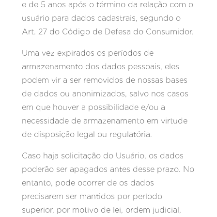
e de 5 anos após o término da relação com o
usuário para dados cadastrais, segundo o
Art. 27 do Código de Defesa do Consumidor.
Uma vez expirados os períodos de
armazenamento dos dados pessoais, eles
podem vir a ser removidos de nossas bases
de dados ou anonimizados, salvo nos casos
em que houver a possibilidade e/ou a
necessidade de armazenamento em virtude
de disposição legal ou regulatória.
Caso haja solicitação do Usuário, os dados
poderão ser apagados antes desse prazo. No
entanto, pode ocorrer de os dados
precisarem ser mantidos por período
superior, por motivo de lei, ordem judicial,