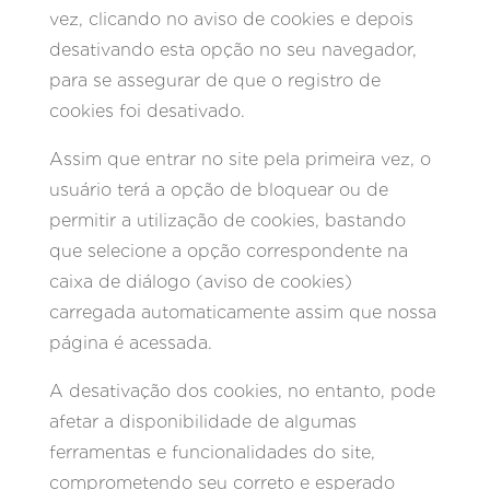
vez, clicando no aviso de cookies e depois
desativando esta opção no seu navegador,
para se assegurar de que o registro de
cookies foi desativado.
Assim que entrar no site pela primeira vez, o
usuário terá a opção de bloquear ou de
permitir a utilização de cookies, bastando
que selecione a opção correspondente na
caixa de diálogo (aviso de cookies)
carregada automaticamente assim que nossa
página é acessada.
A desativação dos cookies, no entanto, pode
afetar a disponibilidade de algumas
ferramentas e funcionalidades do site,
comprometendo seu correto e esperado