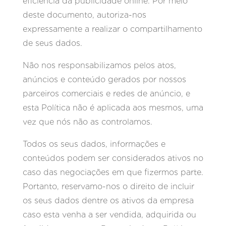
eficiência da publicidade online. Por meio
deste documento, autoriza-nos
expressamente a realizar o compartilhamento
de seus dados.
Não nos responsabilizamos pelos atos,
anúncios e conteúdo gerados por nossos
parceiros comerciais e redes de anúncio, e
esta Política não é aplicada aos mesmos, uma
vez que nós não as controlamos.
Todos os seus dados, informações e
conteúdos podem ser considerados ativos no
caso das negociações em que fizermos parte.
Portanto, reservamo-nos o direito de incluir
os seus dados dentre os ativos da empresa
caso esta venha a ser vendida, adquirida ou