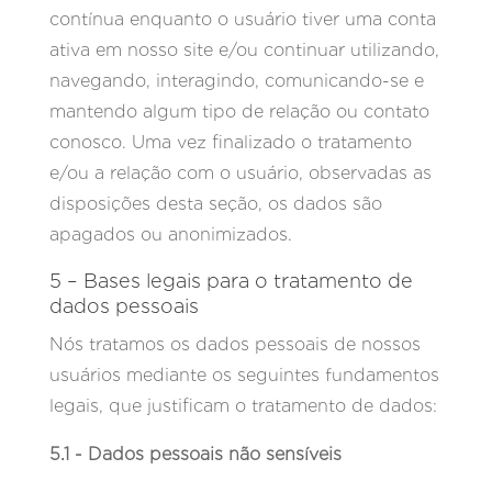
contínua enquanto o usuário tiver uma conta
ativa em nosso site e/ou continuar utilizando,
navegando, interagindo, comunicando-se e
mantendo algum tipo de relação ou contato
conosco. Uma vez finalizado o tratamento
e/ou a relação com o usuário, observadas as
disposições desta seção, os dados são
apagados ou anonimizados.
5 – Bases legais para o tratamento de
dados pessoais
Nós tratamos os dados pessoais de nossos
usuários mediante os seguintes fundamentos
legais, que justificam o tratamento de dados:
5.1 - Dados pessoais não sensíveis