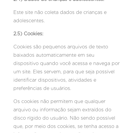
Este site não coleta dados de crianças e
adolescentes.
2.5) Cookies:
Cookies são pequenos arquivos de texto
baixados automaticamente em seu
dispositivo quando você acessa e navega por
um site. Eles servem, para que seja possível
identificar dispositivos, atividades e
preferências de usuários.
Os cookies não permitem que qualquer
arquivo ou informação sejam extraídos do
disco rígido do usuário. Não sendo possível
que, por meio dos cookies, se tenha acesso a