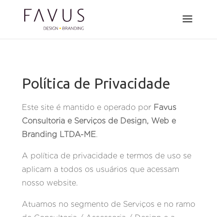
Política de Privacidade
Este site é mantido e operado por
Favus
Consultoria e Serviços de Design, Web e
Branding LTDA-ME
.
A política de privacidade e termos de uso se
aplicam a todos os usuários que acessam
nosso website.
Atuamos no segmento de Serviços e no ramo