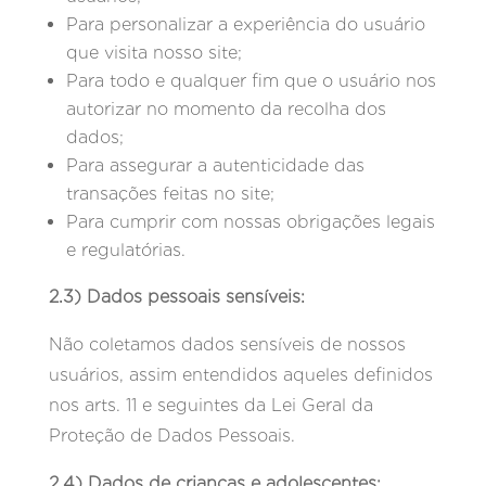
Para personalizar a experiência do usuário
que visita nosso site;
Para todo e qualquer fim que o usuário nos
autorizar no momento da recolha dos
dados;
Para assegurar a autenticidade das
transações feitas no site;
Para cumprir com nossas obrigações legais
e regulatórias.
2.3) Dados pessoais sensíveis:
Não coletamos dados sensíveis de nossos
usuários, assim entendidos aqueles definidos
nos arts. 11 e seguintes da Lei Geral da
Proteção de Dados Pessoais.
2.4) Dados de crianças e adolescentes: