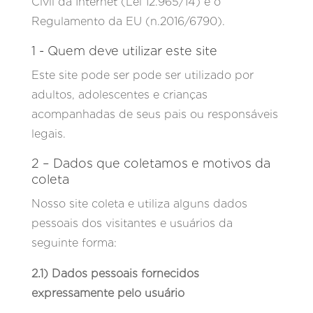
Civil da Internet (Lei 12.965/14) e o
Regulamento da EU (n.2016/6790).
1 - Quem deve utilizar este site
Este site pode ser pode ser utilizado por
adultos, adolescentes e crianças
acompanhadas de seus pais ou responsáveis
legais.
2 – Dados que coletamos e motivos da
coleta
Nosso site coleta e utiliza alguns dados
pessoais dos visitantes e usuários da
seguinte forma:
2.1) Dados pessoais fornecidos
expressamente pelo usuário