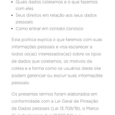
Quais dados coletamos e o que fazemos
com eles
Seus direitos em relação aos seus dados
pessoais
Como entrar em contato conosco
Esta política explica o que faremos com suas
informações pessoais e visa esclarecer a
todos os(as) interessados(as) sobre os tipos
de dados que coletamos, os motivos da
coleta e a forma como os usuários deste site
podem gerenciar ou excluir suas informações
pessoais.
Os presentes termos foram elaborados em
conformidade com a Lei Geral de Proteção
de Dados pessoais (Lei 13.709/18), o Marco