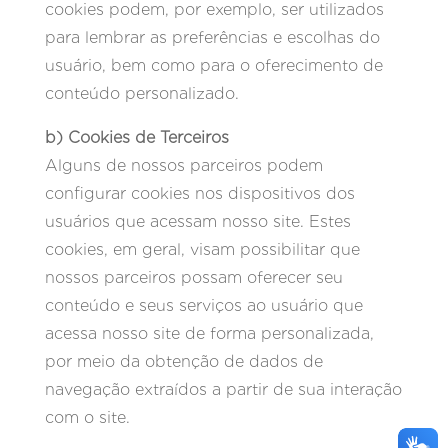
cookies podem, por exemplo, ser utilizados
para lembrar as preferências e escolhas do
usuário, bem como para o oferecimento de
conteúdo personalizado.
b) Cookies de Terceiros
Alguns de nossos parceiros podem
configurar cookies nos dispositivos dos
usuários que acessam nosso site. Estes
cookies, em geral, visam possibilitar que
nossos parceiros possam oferecer seu
conteúdo e seus serviços ao usuário que
acessa nosso site de forma personalizada,
por meio da obtenção de dados de
navegação extraídos a partir de sua interação
com o site.