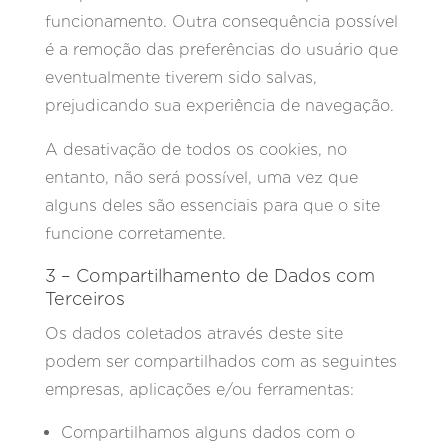
funcionamento. Outra consequência possível
é a remoção das preferências do usuário que
eventualmente tiverem sido salvas,
prejudicando sua experiência de navegação.
A desativação de todos os cookies, no
entanto, não será possível, uma vez que
alguns deles são essenciais para que o site
funcione corretamente.
3 – Compartilhamento de Dados com
Terceiros
Os dados coletados através deste site
podem ser compartilhados com as seguintes
empresas, aplicações e/ou ferramentas:
Compartilhamos alguns dados com o