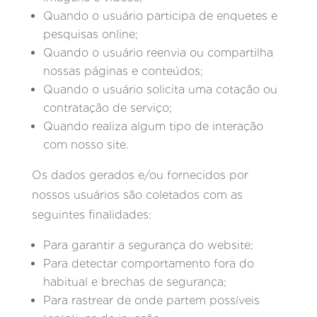
Quando o usuário participa de enquetes e
pesquisas online;
Quando o usuário reenvia ou compartilha
nossas páginas e conteúdos;
Quando o usuário solicita uma cotação ou
contratação de serviço;
Quando realiza algum tipo de interação
com nosso site.
Os dados gerados e/ou fornecidos por
nossos usuários são coletados com as
seguintes finalidades:
Para garantir a segurança do website;
Para detectar comportamento fora do
habitual e brechas de segurança;
Para rastrear de onde partem possíveis