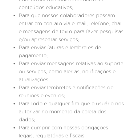
conteúdos educativos;
Para que nossos colaboradores possam
entrar em contato via e-mail, telefone, chat
e mensagens de texto para fazer pesquisas
e/ou apresentar serviços;
Para enviar faturas e lembretes de
pagamento;
Para enviar mensagens relativas ao suporte
ou serviços, como alertas, notificações e
atualizações;
Para enviar lembretes e notificações de
reuniões e eventos;
Para todo e qualquer fim que o usuário nos
autorizar no momento da coleta dos
dados;
Para cumprir com nossas obrigações
legais, regulatórias e fiscais.