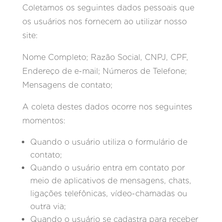
Coletamos os seguintes dados pessoais que
os usuários nos fornecem ao utilizar nosso
site:
Nome Completo; Razão Social, CNPJ, CPF,
Endereço de e-mail; Números de Telefone;
Mensagens de contato;
A coleta destes dados ocorre nos seguintes
momentos:
Quando o usuário utiliza o formulário de
contato;
Quando o usuário entra em contato por
meio de aplicativos de mensagens, chats,
ligações telefônicas, vídeo-chamadas ou
outra via;
Quando o usuário se cadastra para receber