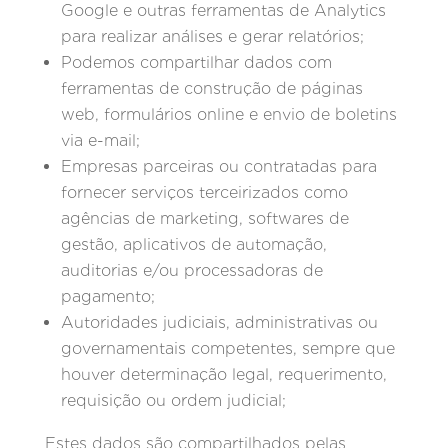
Google e outras ferramentas de Analytics
para realizar análises e gerar relatórios;
Podemos compartilhar dados com
ferramentas de construção de páginas
web, formulários online e envio de boletins
via e-mail;
Empresas parceiras ou contratadas para
fornecer serviços terceirizados como
agências de marketing, softwares de
gestão, aplicativos de automação,
auditorias e/ou processadoras de
pagamento;
Autoridades judiciais, administrativas ou
governamentais competentes, sempre que
houver determinação legal, requerimento,
requisição ou ordem judicial;
Estes dados são compartilhados pelas