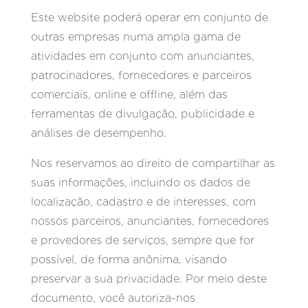
Este website poderá operar em conjunto de
outras empresas numa ampla gama de
atividades em conjunto com anunciantes,
patrocinadores, fornecedores e parceiros
comerciais, online e offline, além das
ferramentas de divulgação, publicidade e
análises de desempenho.
Nos reservamos ao direito de compartilhar as
suas informações, incluindo os dados de
localização, cadastro e de interesses, com
nossos parceiros, anunciantes, fornecedores
e provedores de serviços, sempre que for
possível, de forma anônima, visando
preservar a sua privacidade. Por meio deste
documento, você autoriza-nos