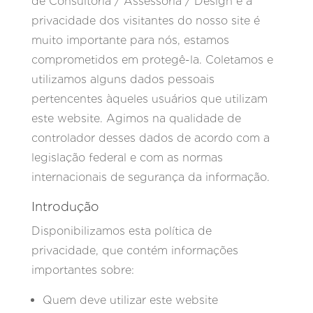
de Consultoria / Assessoria / Design e a
privacidade dos visitantes do nosso site é
muito importante para nós, estamos
comprometidos em protegê-la. Coletamos e
utilizamos alguns dados pessoais
pertencentes àqueles usuários que utilizam
este website. Agimos na qualidade de
controlador desses dados de acordo com a
legislação federal e com as normas
internacionais de segurança da informação.
Introdução
Disponibilizamos esta política de
privacidade, que contém informações
importantes sobre:
Quem deve utilizar este website