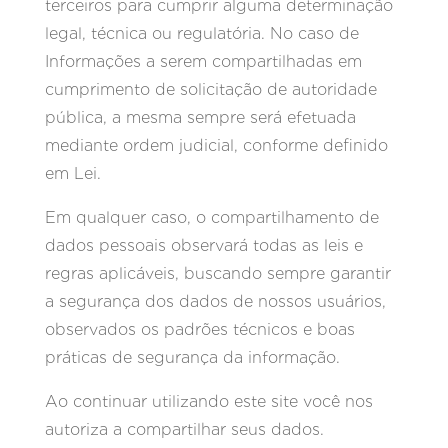
terceiros para cumprir alguma determinação
legal, técnica ou regulatória. No caso de
Informações a serem compartilhadas em
cumprimento de solicitação de autoridade
pública, a mesma sempre será efetuada
mediante ordem judicial, conforme definido
em Lei.
Em qualquer caso, o compartilhamento de
dados pessoais observará todas as leis e
regras aplicáveis, buscando sempre garantir
a segurança dos dados de nossos usuários,
observados os padrões técnicos e boas
práticas de segurança da informação.
Ao continuar utilizando este site você nos
autoriza a compartilhar seus dados.