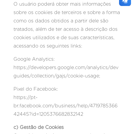
O usuário poderá obter mais informações
sobre os cookies de terceiros e sobre a forma
como os dados obtidos a partir dele são
tratados, além de ter acesso à descrição dos
cookies utilizados e de suas características,
acessando os seguintes links:
Google Analytics:
https://developers.google.com/analytics/dev
guides/collection/gajs/cookie-usage;
Pixel do Facebook:
https://pt-
br.facebook.com/business/help/4719785366
42445?id=1205376682832142
c) Gestão de Cookies