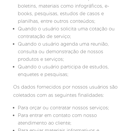
boletins, materiais como infográficos, e-
books, pesquisas, estudos de casos e
planilhas, entre outros conteúdos;
Quando o usuário solicita uma cotação ou
contratação de serviço;
Quando o usuário agenda uma reunião,
consulta ou demonstração de nossos
produtos e serviços;
Quando o usuário participa de estudos,
enquetes e pesquisas;
Os dados fornecidos por nossos usuários são
coletados com as seguintes finalidades:
Para orçar ou contratar nossos serviços;
Para entrar em contato com nosso
atendimento ao cliente;
Para enviar materiais informativos e