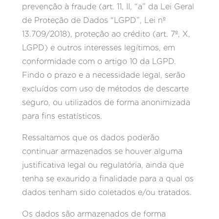
prevenção à fraude (art. 11, II, “a” da Lei Geral
de Proteção de Dados “LGPD”, Lei nº
13.709/2018), proteção ao crédito (art. 7º, X,
LGPD) e outros interesses legítimos, em
conformidade com o artigo 10 da LGPD.
Findo o prazo e a necessidade legal, serão
excluídos com uso de métodos de descarte
seguro, ou utilizados de forma anonimizada
para fins estatísticos.
Ressaltamos que os dados poderão
continuar armazenados se houver alguma
justificativa legal ou regulatória, ainda que
tenha se exaurido a finalidade para a qual os
dados tenham sido coletados e/ou tratados.
Os dados são armazenados de forma