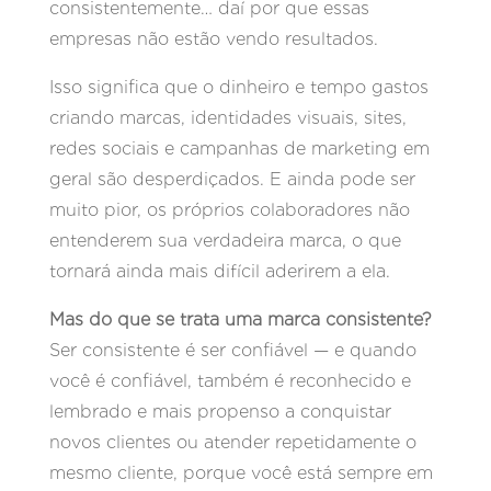
consistentemente… daí por que essas
empresas não estão vendo resultados.
Isso significa que o dinheiro e tempo gastos
criando marcas, identidades visuais, sites,
redes sociais e campanhas de marketing em
geral são desperdiçados. E ainda pode ser
muito pior, os próprios colaboradores não
entenderem sua verdadeira marca, o que
tornará ainda mais difícil aderirem a ela.
Mas do que se trata uma marca consistente?
Ser consistente é ser confiável — e quando
você é confiável, também é reconhecido e
lembrado e mais propenso a conquistar
novos clientes ou atender repetidamente o
mesmo cliente, porque você está sempre em