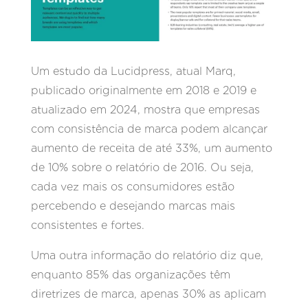
Um estudo da Lucidpress, atual Marq,
publicado originalmente em 2018 e 2019 e
atualizado em 2024, mostra que empresas
com consistência de marca podem alcançar
aumento de receita de até 33%, um aumento
de 10% sobre o relatório de 2016. Ou seja,
cada vez mais os consumidores estão
percebendo e desejando marcas mais
consistentes e fortes.
Uma outra informação do relatório diz que,
enquanto 85% das organizações têm
diretrizes de marca, apenas 30% as aplicam