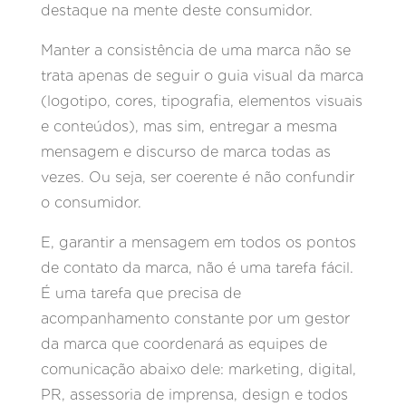
destaque na mente deste consumidor.
Manter a consistência de uma marca não se
trata apenas de seguir o guia visual da marca
(logotipo, cores, tipografia, elementos visuais
e conteúdos), mas sim, entregar a mesma
mensagem e discurso de marca todas as
vezes. Ou seja, ser coerente é não confundir
o consumidor.
E, garantir a mensagem em todos os pontos
de contato da marca, não é uma tarefa fácil.
É uma tarefa que precisa de
acompanhamento constante por um gestor
da marca que coordenará as equipes de
comunicação abaixo dele: marketing, digital,
PR, assessoria de imprensa, design e todos