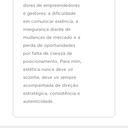
dores de empreendedores
e gestores: a dificuldade
em comunicar essência, a
insegurança diante de
mudanças de mercado e a
perda de oportunidades
por falta de clareza de
posicionamento. Para mim,
estética nunca deve vir
sozinha, deve vir sempre
acompanhada de direção
estratégica, consistência e
autenticidade.