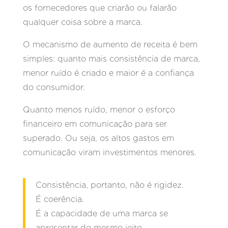
os fornecedores que criarão ou falarão
qualquer coisa sobre a marca.
O mecanismo de aumento de receita é bem
simples: quanto mais consistência de marca,
menor ruído é criado e maior é a confiança
do consumidor.
Quanto menos ruído, menor o esforço
financeiro em comunicação para ser
superado. Ou seja, os altos gastos em
comunicação viram investimentos menores.
Consistência, portanto, não é rigidez.
É coerência.
É a capacidade de uma marca se
apresentar do mesmo jeito,