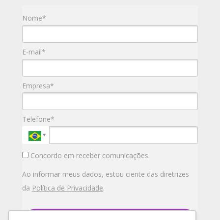
Nome*
E-mail*
Empresa*
Telefone*
Concordo em receber comunicações.
Ao informar meus dados, estou ciente das diretrizes
da
Política de Privacidade
.
enviar mensagem