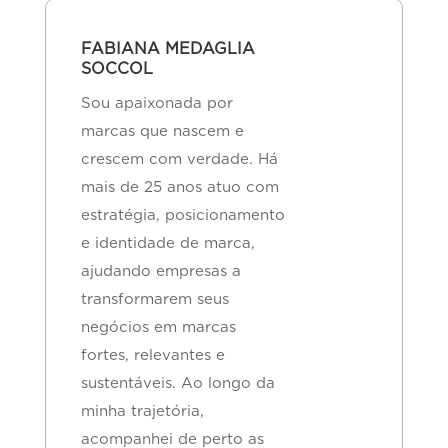
FABIANA MEDAGLIA
SOCCOL
Sou apaixonada por
marcas que nascem e
crescem com verdade. Há
mais de 25 anos atuo com
estratégia, posicionamento
e identidade de marca,
ajudando empresas a
transformarem seus
negócios em marcas
fortes, relevantes e
sustentáveis. Ao longo da
minha trajetória,
acompanhei de perto as