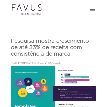
Pesquisa mostra crescimento
de até 33% de receita com
consistência de marca
POR
FABIANA MEDAGLIA SOCCOL