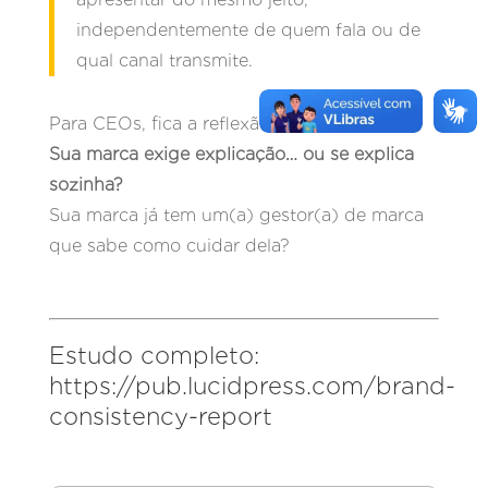
independentemente de quem fala ou de
qual canal transmite.
Para CEOs, fica a reflexão estratégica:
Sua marca exige explicação… ou se explica
sozinha?
Sua marca já tem um(a) gestor(a) de marca
que sabe como cuidar dela?
Estudo completo:
https://pub.lucidpress.com/brand-
consistency-report