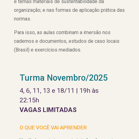
e temas materiais de sustentabilidade da
organização; e nas formas de aplicação prática das
normas.
Para isso, as aulas combinam a imersão nos
cadernos e documentos, estudos de caso locais
(Brasil) e exercícios mediados.
Turma Novembro/2025
4, 6, 11, 13 e 18/11 | 19h às
22:15h
VAGAS LIMITADAS
O QUE VOCÊ VAI APRENDER