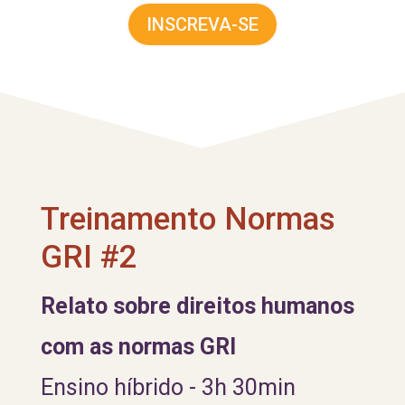
INSCREVA-SE
Treinamento Normas
GRI #2
Relato sobre direitos humanos
com as normas GRI
Ensino híbrido - 3h 30min