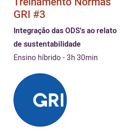
Treinamento Normas
GRI #3
Integração das ODS's ao relato
de sustentabilidade
Ensino híbrido - 3h 30min