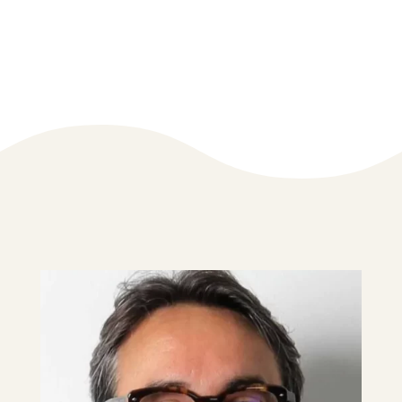
SCHOOL HOURS