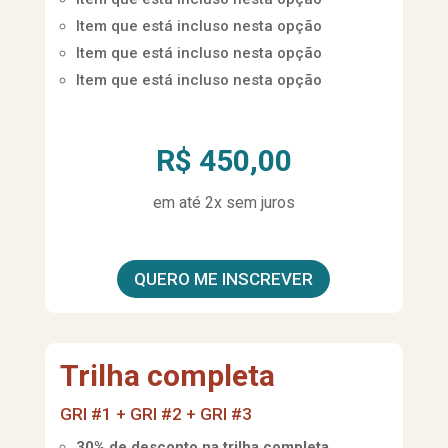
Item que está incluso nesta opção
Item que está incluso nesta opção
Item que está incluso nesta opção
R$ 450,00
em até 2x sem juros
QUERO ME INSCREVER
Trilha completa
GRI #1 + GRI #2 + GRI #3
30% de desconto na trilha completa