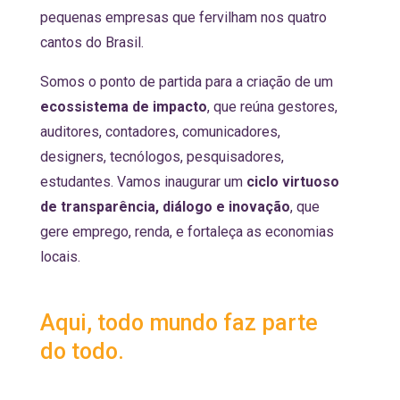
pequenas empresas que fervilham nos quatro
cantos do Brasil.
Somos o ponto de partida para a criação de um
ecossistema de impacto
, que reúna gestores,
auditores, contadores, comunicadores,
designers, tecnólogos, pesquisadores,
estudantes. Vamos inaugurar um
ciclo virtuoso
de transparência, diálogo e inovação
, que
gere emprego, renda, e fortaleça as economias
locais.
Aqui, todo mundo faz parte
do todo.