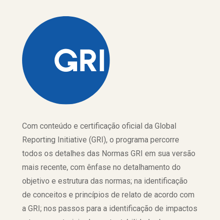
Com conteúdo e certificação oficial da Global
Reporting Initiative (GRI), o programa percorre
todos os detalhes das Normas GRI em sua versão
mais recente, com ênfase no detalhamento do
objetivo e estrutura das normas; na identificação
de conceitos e princípios de relato de acordo com
a GRI; nos passos para a identificação de impactos