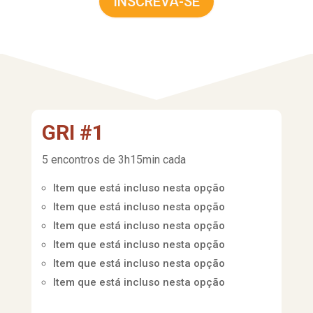
INSCREVA-SE
GRI #1
5 encontros de 3h15min cada
Item que está incluso nesta opção
Item que está incluso nesta opção
Item que está incluso nesta opção
Item que está incluso nesta opção
Item que está incluso nesta opção
Item que está incluso nesta opção