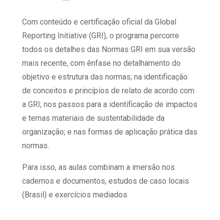
Com conteúdo e certificação oficial da Global
Reporting Initiative (GRI), o programa percorre
todos os detalhes das Normas GRI em sua versão
mais recente, com ênfase no detalhamento do
objetivo e estrutura das normas; na identificação
de conceitos e princípios de relato de acordo com
a GRI; nos passos para a identificação de impactos
e temas materiais de sustentabilidade da
organização; e nas formas de aplicação prática das
normas.
Para isso, as aulas combinam a imersão nos
cadernos e documentos, estudos de caso locais
(Brasil) e exercícios mediados.