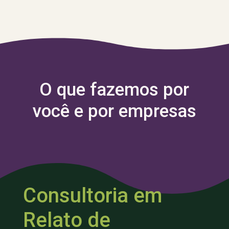
O que fazemos por
você e por empresas
Consultoria em
Relato de