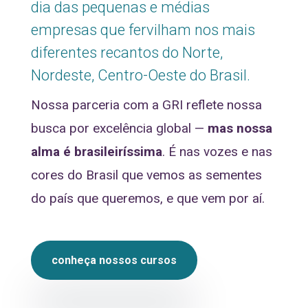
dia das pequenas e médias
empresas que fervilham nos mais
diferentes recantos do Norte,
Nordeste, Centro-Oeste do Brasil.
Nossa parceria com a GRI reflete nossa
busca por excelência global —
mas nossa
alma é brasileiríssima
. É nas vozes e nas
cores do Brasil que vemos as sementes
do país que queremos, e que vem por aí.
conheça nossos cursos