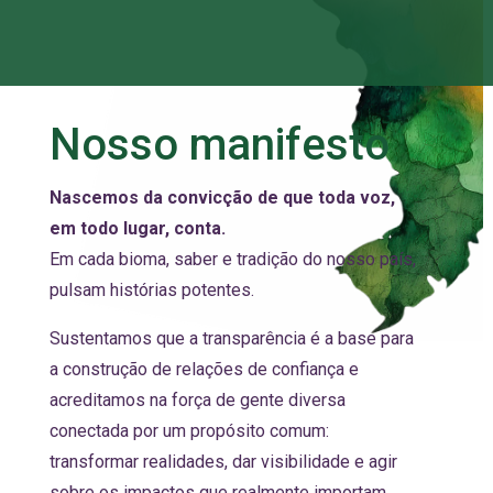
Nosso manifesto
Nascemos da convicção de que toda voz,
em todo lugar, conta.
Em cada bioma, saber e tradição do nosso país,
pulsam histórias potentes.
Sustentamos que a transparência é a base para
a construção de relações de confiança e
acreditamos na força de gente diversa
conectada por um propósito comum:
transformar realidades, dar visibilidade e agir
sobre os impactos que realmente importam.