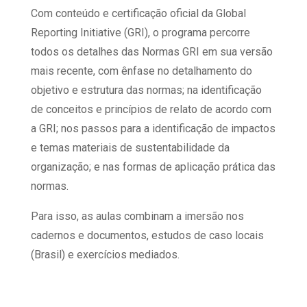
Com conteúdo e certificação oficial da Global
Reporting Initiative (GRI), o programa percorre
todos os detalhes das Normas GRI em sua versão
mais recente, com ênfase no detalhamento do
objetivo e estrutura das normas; na identificação
de conceitos e princípios de relato de acordo com
a GRI; nos passos para a identificação de impactos
e temas materiais de sustentabilidade da
organização; e nas formas de aplicação prática das
normas.
Para isso, as aulas combinam a imersão nos
cadernos e documentos, estudos de caso locais
(Brasil) e exercícios mediados.