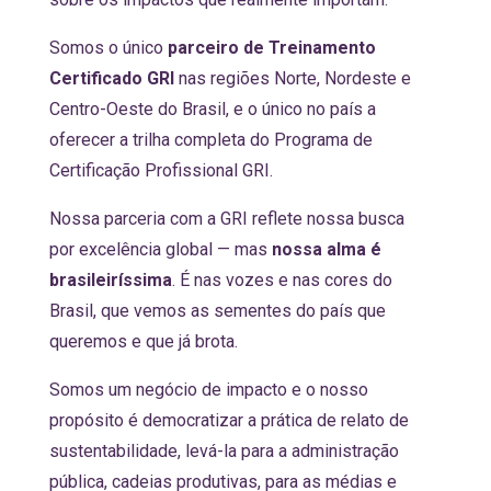
Somos o único
parceiro de Treinamento
Certificado GRI
nas regiões Norte, Nordeste e
Centro-Oeste do Brasil, e o único no país a
oferecer a trilha completa do Programa de
Certificação Profissional GRI.
Nossa parceria com a GRI reflete nossa busca
por excelência global — mas
nossa alma é
brasileiríssima
. É nas vozes e nas cores do
Brasil, que vemos as sementes do país que
queremos e que já brota.
Somos um negócio de impacto e o nosso
propósito é democratizar a prática de relato de
sustentabilidade, levá-la para a administração
pública, cadeias produtivas, para as médias e