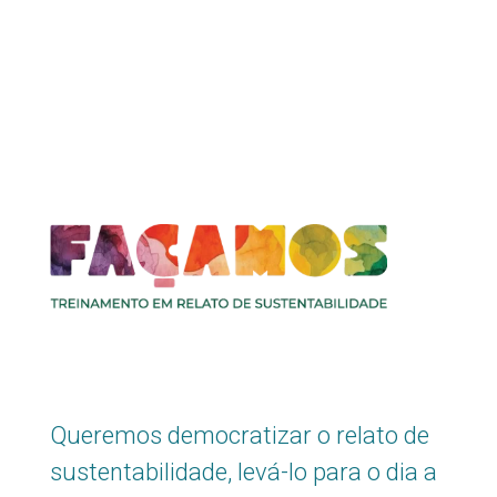
Queremos democratizar o relato de
sustentabilidade, levá-lo para o dia a