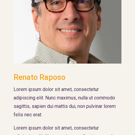
Renato Raposo
Lorem ipsum dolor sit amet, consectetur
adipiscing elit. Nunc maximus, nulla ut commodo
sagittis, sapien dui mattis dui, non pulvinar lorem
felis nec erat.
Lorem ipsum dolor sit amet, consectetur