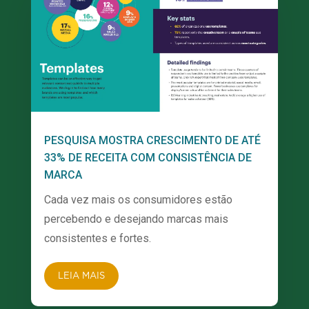
PESQUISA MOSTRA CRESCIMENTO DE ATÉ
33% DE RECEITA COM CONSISTÊNCIA DE
MARCA
Cada vez mais os consumidores estão
percebendo e desejando marcas mais
consistentes e fortes.
LEIA MAIS