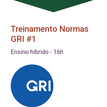
Treinamento Normas
GRI #1
Ensino híbrido -
16h