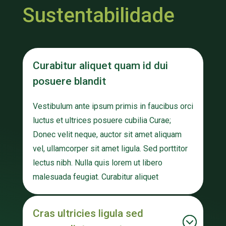
Sustentabilidade
Curabitur aliquet quam id dui
posuere blandit
Vestibulum ante ipsum primis in faucibus orci
luctus et ultrices posuere cubilia Curae;
Donec velit neque, auctor sit amet aliquam
vel, ullamcorper sit amet ligula. Sed porttitor
lectus nibh. Nulla quis lorem ut libero
malesuada feugiat. Curabitur aliquet
Cras ultricies ligula sed