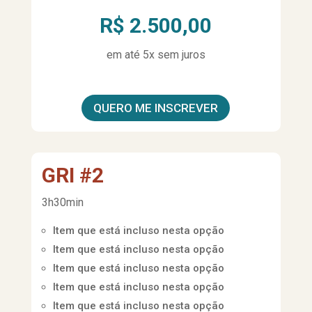
R$ 2.500,00
em até 5x sem juros
QUERO ME INSCREVER
GRI #2
3h30min
Item que está incluso nesta opção
Item que está incluso nesta opção
Item que está incluso nesta opção
Item que está incluso nesta opção
Item que está incluso nesta opção