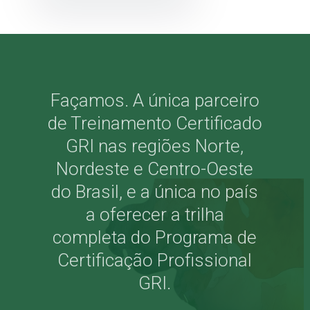
Façamos. A única parceiro
de Treinamento Certificado
GRI nas regiões Norte,
Nordeste e Centro-Oeste
do Brasil, e a única no país
a oferecer a trilha
completa do Programa de
Certificação Profissional
GRI.