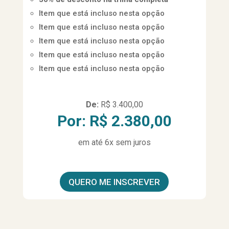
Item que está incluso nesta opção
Item que está incluso nesta opção
Item que está incluso nesta opção
Item que está incluso nesta opção
Item que está incluso nesta opção
De:
R$ 3.400,00
Por: R$ 2.380,00
em até 6x sem juros
QUERO ME INSCREVER