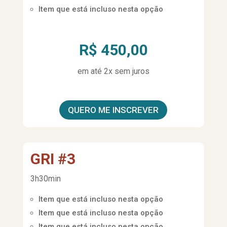
Item que está incluso nesta opção
R$ 450,00
em até 2x sem juros
QUERO ME INSCREVER
GRI #3
3h30min
Item que está incluso nesta opção
Item que está incluso nesta opção
Item que está incluso nesta opção