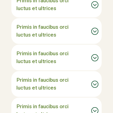
Primis in faucibus orci
luctus et ultrices
Primis in faucibus orci
luctus et ultrices
Primis in faucibus orci
luctus et ultrices
Primis in faucibus orci
luctus et ultrices
Primis in faucibus orci