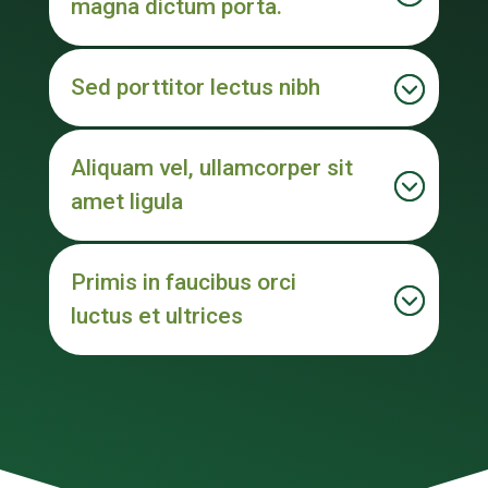
magna dictum porta.
Sed porttitor lectus nibh
Aliquam vel, ullamcorper sit
amet ligula
Primis in faucibus orci
luctus et ultrices