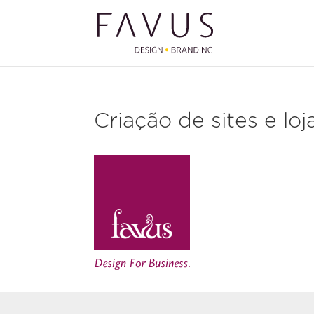
Criação de sites e loja