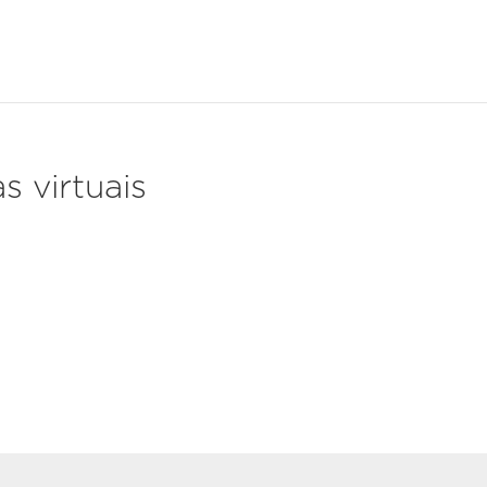
s virtuais