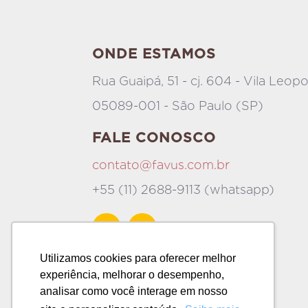
ONDE ESTAMOS
Rua Guaipá, 51 - cj. 604 - Vila Leop
05089-001 - São Paulo (SP)
FALE CONOSCO
contato@favus.com.br
+55 (11) 2688-9113 (whatsapp)
Utilizamos cookies para oferecer melhor
experiência, melhorar o desempenho,
analisar como você interage em nosso