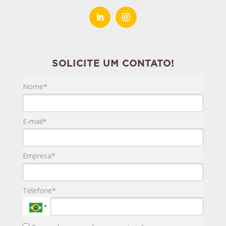
SOLICITE UM CONTATO!
Nome*
E-mail*
Empresa*
Telefone*