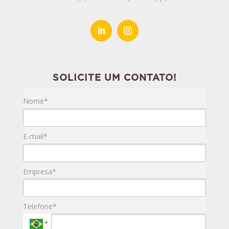
SOLICITE UM CONTATO!
Nome*
E-mail*
Empresa*
Telefone*